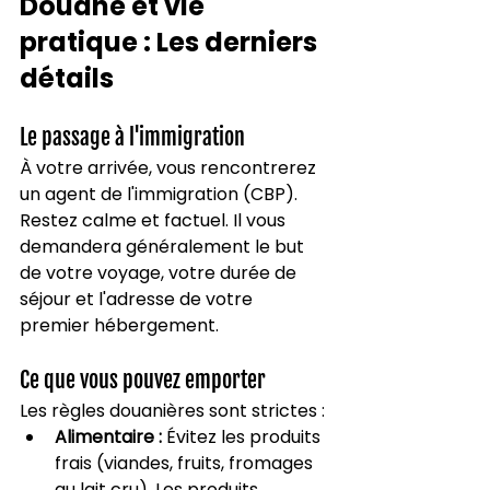
Douane et vie 
pratique : Les derniers 
détails
Le passage à l'immigration
À votre arrivée, vous rencontrerez 
un agent de l'immigration (CBP). 
Restez calme et factuel. Il vous 
demandera généralement le but 
de votre voyage, votre durée de 
séjour et l'adresse de votre 
premier hébergement.
Ce que vous pouvez emporter
Les règles douanières sont strictes :
Alimentaire :
 Évitez les produits 
frais (viandes, fruits, fromages 
au lait cru). Les produits 