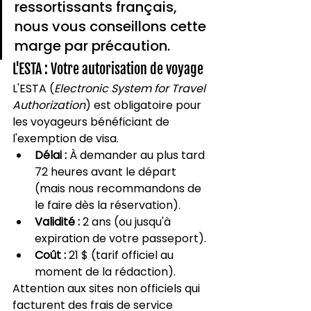
ressortissants français, 
nous vous conseillons cette 
marge par précaution.
L'ESTA : Votre autorisation de voyage
L'ESTA (
Electronic System for Travel 
Authorization
) est obligatoire pour 
les voyageurs bénéficiant de 
l'exemption de visa.
Délai :
 À demander au plus tard 
72 heures avant le départ 
(mais nous recommandons de 
le faire dès la réservation).
Validité :
 2 ans (ou jusqu'à 
expiration de votre passeport).
Coût :
 21 $ (tarif officiel au 
moment de la rédaction).
Attention aux sites non officiels qui 
facturent des frais de service 