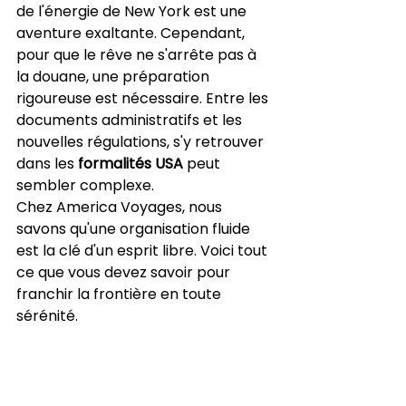
de l'énergie de New York est une 
aventure exaltante. Cependant, 
pour que le rêve ne s'arrête pas à 
la douane, une préparation 
rigoureuse est nécessaire. Entre les 
documents administratifs et les 
nouvelles régulations, s'y retrouver 
dans les 
formalités USA
 peut 
sembler complexe.
Chez America Voyages, nous 
savons qu'une organisation fluide 
est la clé d'un esprit libre. Voici tout 
ce que vous devez savoir pour 
franchir la frontière en toute 
sérénité.