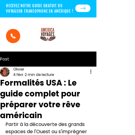
RECEVEZ NOTRE GUIDE GRATUIT DU
VOYAGEUR FRANCOPHONE EN AMÉRIQUE !
Post
Olivier
4 févr.
2 min de lecture
Formalités USA : Le
guide complet pour
préparer votre rêve
américain
Partir à la découverte des grands 
espaces de l'Ouest ou s'imprégner 