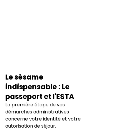
Le sésame 
indispensable : Le 
passeport et l'ESTA
La première étape de vos 
démarches administratives 
concerne votre identité et votre 
autorisation de séjour.