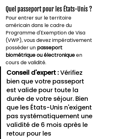
Quel passeport pour les États-Unis ?
Pour entrer sur le territoire 
américain dans le cadre du 
Programme d'Exemption de Visa 
(VWP), vous devez impérativement 
posséder un 
passeport 
biométrique ou électronique
 en 
cours de validité.
Conseil d'expert :
 Vérifiez 
bien que votre passeport 
est valide pour toute la 
durée de votre séjour. Bien 
que les États-Unis n'exigent 
pas systématiquement une 
validité de 6 mois après le 
retour pour les 