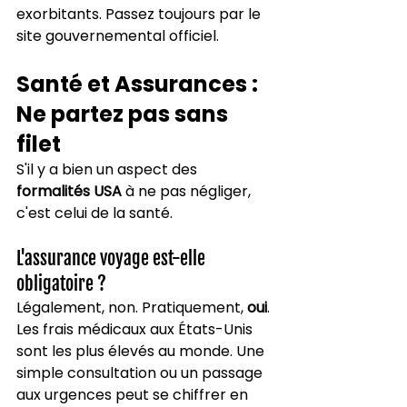
exorbitants. Passez toujours par le 
site gouvernemental officiel.
Santé et Assurances : 
Ne partez pas sans 
filet
S'il y a bien un aspect des 
formalités USA
 à ne pas négliger, 
c'est celui de la santé.
L'assurance voyage est-elle 
obligatoire ?
Légalement, non. Pratiquement, 
oui
. 
Les frais médicaux aux États-Unis 
sont les plus élevés au monde. Une 
simple consultation ou un passage 
aux urgences peut se chiffrer en 