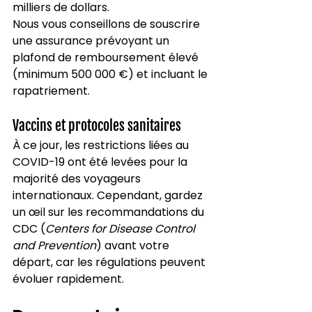
milliers de dollars.
Nous vous conseillons de souscrire 
une assurance prévoyant un 
plafond de remboursement élevé 
(minimum 500 000 €) et incluant le 
rapatriement.
Vaccins et protocoles sanitaires
À ce jour, les restrictions liées au 
COVID-19 ont été levées pour la 
majorité des voyageurs 
internationaux. Cependant, gardez 
un œil sur les recommandations du 
CDC (
Centers for Disease Control 
and Prevention
) avant votre 
départ, car les régulations peuvent 
évoluer rapidement.