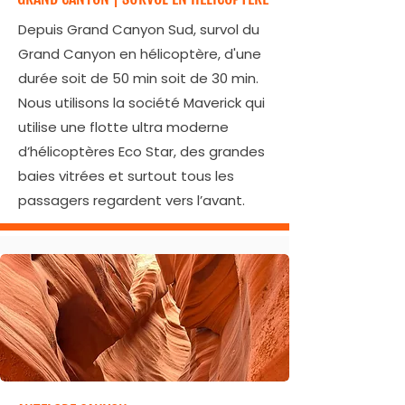
Depuis Grand Canyon Sud, survol du
Grand Canyon en hélicoptère, d'une
durée soit de 50 min soit de 30 min.
Nous utilisons la société Maverick qui
utilise une flotte ultra moderne
d’hélicoptères Eco Star, des grandes
baies vitrées et surtout tous les
passagers regardent vers l’avant.​