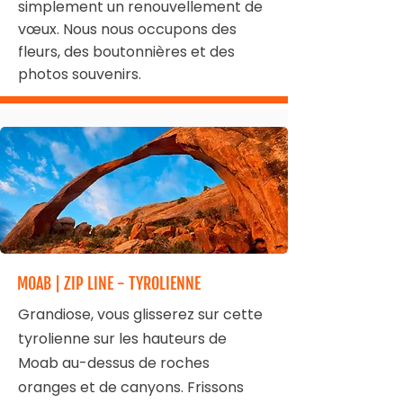
simplement un renouvellement de
vœux. Nous nous occupons des
fleurs, des boutonnières et des
photos souvenirs.
MOAB | ZIP LINE - TYROLIENNE
Grandiose, vous glisserez sur cette
tyrolienne sur les hauteurs de
Moab au-dessus de roches
oranges et de canyons. Frissons