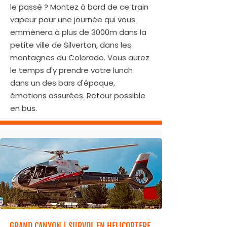
le passé ? Montez à bord de ce train
vapeur pour une journée qui vous
emmènera à plus de 3000m dans la
petite ville de Silverton, dans les
montagnes du Colorado. Vous aurez
le temps d'y prendre votre lunch
dans un des bars d'époque,
émotions assurées. Retour possible
en bus.​​
GRAND CANYON | SURVOL EN HELICOPTERE