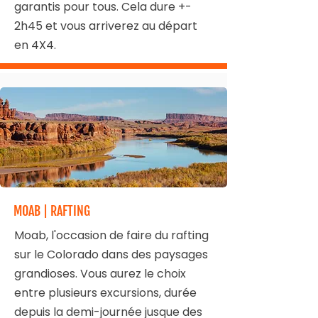
garantis pour tous. Cela dure +-
2h45 et vous arriverez au départ
en 4X4.
MOAB | RAFTING
Moab, l'occasion de faire du rafting
sur le Colorado dans des paysages
grandioses. Vous aurez le choix
entre plusieurs excursions, durée
depuis la demi-journée jusque des