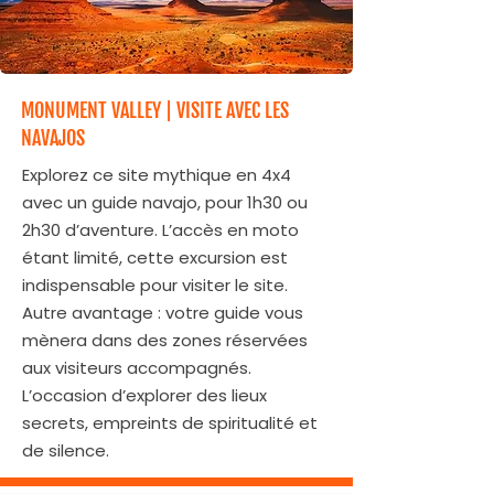
MONUMENT VALLEY | VISITE AVEC LES
NAVAJOS
Explorez ce site mythique en 4x4
avec un guide navajo, pour 1h30 ou
2h30 d’aventure. L’accès en moto
étant limité, cette excursion est
indispensable pour visiter le site.
Autre avantage : votre guide vous
mènera dans des zones réservées
aux visiteurs accompagnés.
L’occasion d’explorer des lieux
secrets, empreints de spiritualité et
de silence.