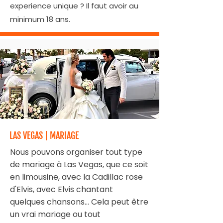
experience unique ? Il faut avoir au
minimum 18 ans.
LAS VEGAS | MARIAGE
Nous pouvons organiser tout type
de mariage à Las Vegas, que ce soit
en limousine, avec la Cadillac rose
d'Elvis, avec Elvis chantant
quelques chansons… Cela peut être
un vrai mariage ou tout