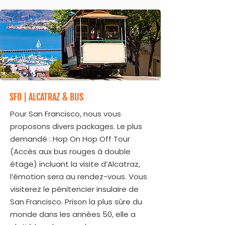
SFO | ALCATRAZ & BUS
Pour San Francisco, nous vous
proposons divers packages. Le plus
demandé : Hop On Hop Off Tour
(Accès aux bus rouges à double
étage) incluant la visite d’Alcatraz,
l’émotion sera au rendez-vous. Vous
visiterez le pénitencier insulaire de
San Francisco. Prison la plus sûre du
monde dans les années 50, elle a