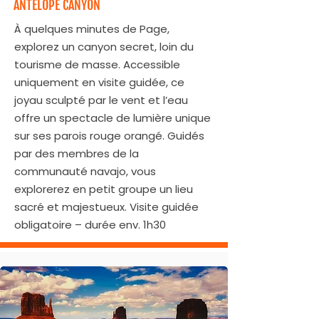
ANTELOPE CANYON
À quelques minutes de Page,
explorez un canyon secret, loin du
tourisme de masse. Accessible
uniquement en visite guidée, ce
joyau sculpté par le vent et l’eau
offre un spectacle de lumière unique
sur ses parois rouge orangé. Guidés
par des membres de la
communauté navajo, vous
explorerez en petit groupe un lieu
sacré et majestueux. Visite guidée
obligatoire – durée env. 1h30