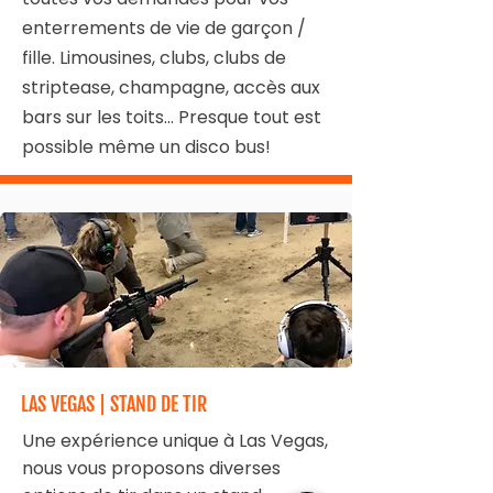
enterrements de vie de garçon /
fille. Limousines, clubs, clubs de
striptease, champagne, accès aux
bars sur les toits... Presque tout est
possible même un disco bus!
LAS VEGAS | STAND DE TIR
Une expérience unique à Las Vegas,
nous vous proposons diverses