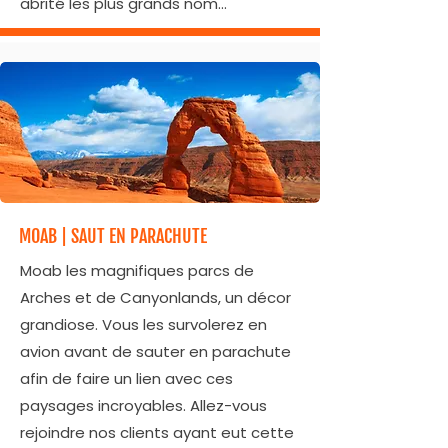
abrité les plus grands nom...
MOAB | SAUT EN PARACHUTE
Moab les magnifiques parcs de
Arches et de Canyonlands, un décor
grandiose. Vous les survolerez en
avion avant de sauter en parachute
afin de faire un lien avec ces
paysages incroyables. Allez-vous
rejoindre nos clients ayant eut cette