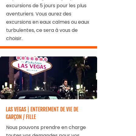
excursions de 5 jours pour les plus
aventuriers. Vous aurez des
excursions en eaux calmes ou eaux
turbulentes, ce sera à vous de
choisir.
LAS VEGAS | ENTERREMENT DE VIE DE
GARÇON / FILLE
Nous pouvons prendre en charge
toutes vos demandes pour vos