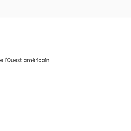
de l'Ouest américain