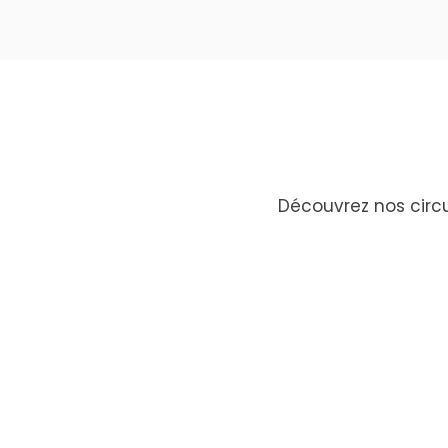
Découvrez nos circu