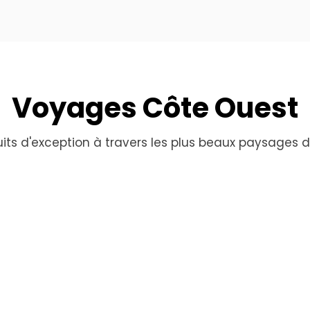
Voyages Côte Ouest
its d'exception à travers les plus beaux paysages 