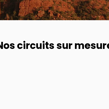
Nos circuits sur mesur