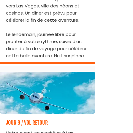
vers Las Vegas, ville des néons et
casinos. Un dîner est prévu pour
célébrer la fin de cette aventure.
Le lendemain, journée libre pour
profiter à votre rythme, suivie d’un
dîner de fin de voyage pour célébrer
cette belle aventure. Nuit sur place.
JOUR 9 / VOL RETOUR
Votre aventure s’achève à Las