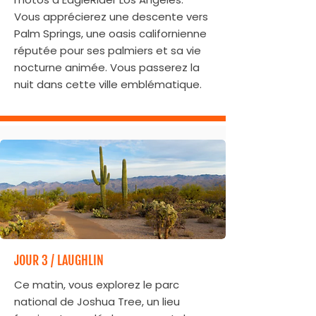
Vous apprécierez une descente vers
Palm Springs, une oasis californienne
réputée pour ses palmiers et sa vie
nocturne animée. Vous passerez la
nuit dans cette ville emblématique.
JOUR 3 / LAUGHLIN
Ce matin, vous explorez le parc
national de Joshua Tree, un lieu