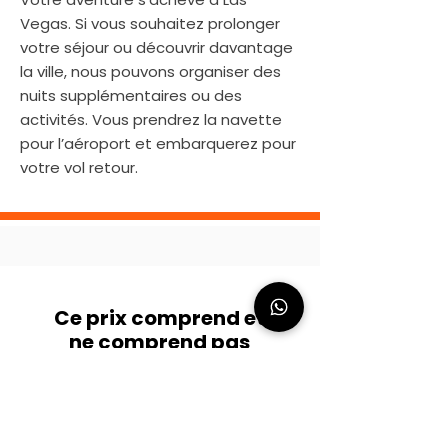
Vegas. Si vous souhaitez prolonger
votre séjour ou découvrir davantage
la ville, nous pouvons organiser des
nuits supplémentaires ou des
activités. Vous prendrez la navette
pour l’aéroport et embarquerez pour
votre vol retour.
Ce prix comprend et
ne comprend pas