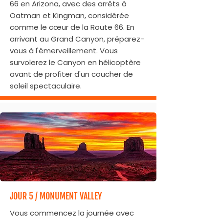
66 en Arizona, avec des arrêts à
Oatman et Kingman, considérée
comme le cœur de la Route 66. En
arrivant au Grand Canyon, préparez-
vous à l'émerveillement. Vous
survolerez le Canyon en hélicoptère
avant de profiter d'un coucher de
soleil spectaculaire.
JOUR 5 / MONUMENT VALLEY
Vous commencez la journée avec