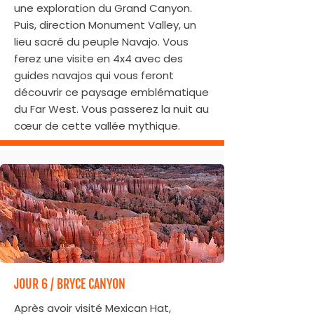
une exploration du Grand Canyon.
Puis, direction Monument Valley, un
lieu sacré du peuple Navajo. Vous
ferez une visite en 4x4 avec des
guides navajos qui vous feront
découvrir ce paysage emblématique
du Far West. Vous passerez la nuit au
cœur de cette vallée mythique.
JOUR 6 / BRYCE CANYON
Après avoir visité Mexican Hat,