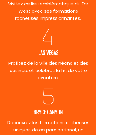
Visitez ce lieu emblématique du Far
West avec ses formations
rocheuses impressionnantes.
LAS VEGAS
Profitez de la ville des néons et des
casinos, et célébrez la fin de votre
aventure.
BRYCE CANYON
Découvrez les formations rocheuses
uniques de ce parc national, un