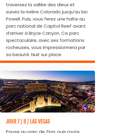
traversez la vallée des dieux et
suivez la rivière Colorado jusqu’au lac
Powell. Puis, vous ferez une halte au
parc national de Capitol Reef avant
d’arriver à Bryce Canyon. Ce parc
spectaculaire, avec ses formations
rocheuses, vous impressionnera par
sa beauté. Nuit sur place.
JOUR 7 / 8 / LAS VEGAS
Pause au parc de Zion, puis route