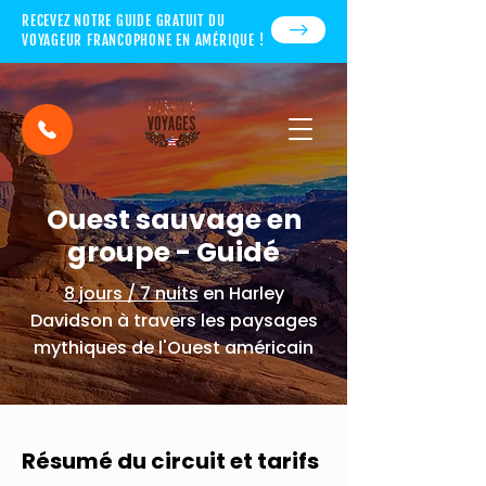
RECEVEZ NOTRE GUIDE GRATUIT DU
VOYAGEUR FRANCOPHONE EN AMÉRIQUE !
Ouest sauvage en
groupe - Guidé
8 jours / 7 nuits
en Harley
Davidson à travers les paysages
mythiques de l'Ouest américain
Résumé du circuit et tarifs